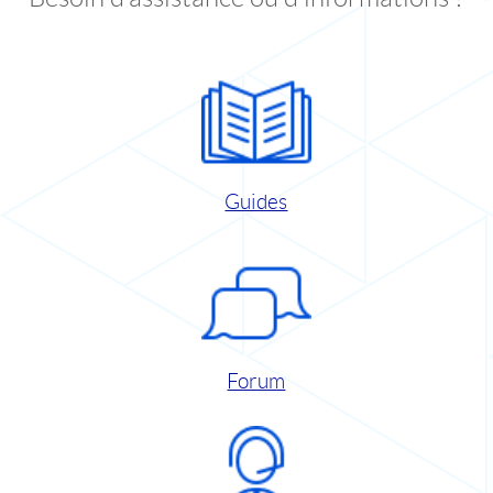
Guides
Forum